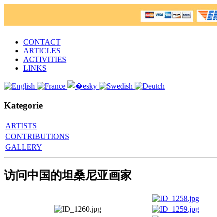
CONTACT
ARTICLES
ACTIVITIES
LINKS
Kategorie
ARTISTS
CONTRIBUTIONS
GALLERY
访问中国的坦桑尼亚画家