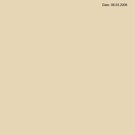
Date: 08.03.2008